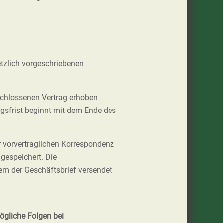
tzlich vorgeschriebenen
hlossenen Vertrag erhoben
gsfrist beginnt mit dem Ende des
 vorvertraglichen Korrespondenz
 gespeichert. Die
em der Geschäftsbrief versendet
ögliche Folgen bei