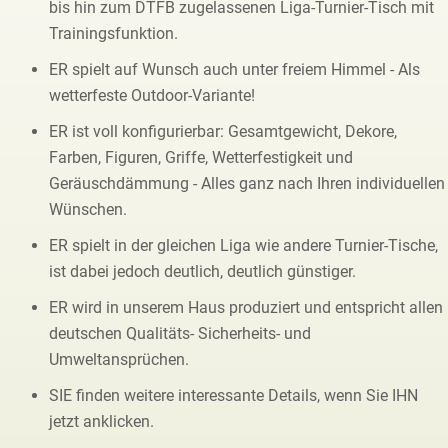
bis hin zum DTFB zugelassenen Liga-Turnier-Tisch mit
Trainingsfunktion.
ER spielt auf Wunsch auch unter freiem Himmel - Als
wetterfeste Outdoor-Variante!
ER ist voll konfigurierbar: Gesamtgewicht, Dekore,
Farben, Figuren, Griffe, Wetterfestigkeit und
Geräuschdämmung - Alles ganz nach Ihren individuellen
Wünschen.
ER spielt in der gleichen Liga wie andere Turnier-Tische,
ist dabei jedoch deutlich, deutlich günstiger.
ER wird in unserem Haus produziert und entspricht allen
deutschen Qualitäts- Sicherheits- und
Umweltansprüchen.
SIE finden weitere interessante Details, wenn Sie IHN
jetzt anklicken.