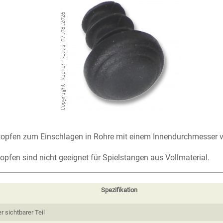
topfen zum Einschlagen in Rohre mit einem Innendurchmesser 
pfen sind nicht geeignet für Spielstangen aus Vollmaterial.
Spezifikation
 sichtbarer Teil