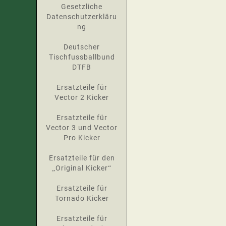
Gesetzliche
Datenschutzerkläru
ng
Deutscher
Tischfussballbund
DTFB
Ersatzteile für
Vector 2 Kicker
Ersatzteile für
Vector 3 und Vector
Pro Kicker
Ersatzteile für den
„Original Kicker“
Ersatzteile für
Tornado Kicker
Ersatzteile für