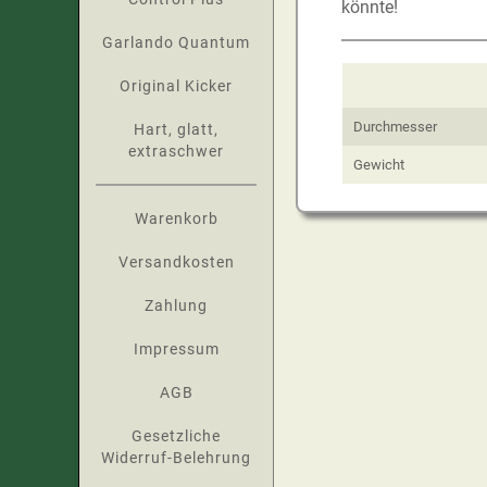
könnte!
Garlando Quantum
Original Kicker
Durchmesser
Hart, glatt,
extraschwer
Gewicht
Warenkorb
Versandkosten
Zahlung
Impressum
AGB
Gesetzliche
Widerruf-Belehrung