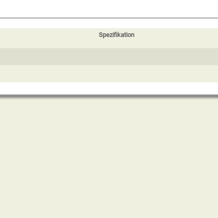
Spezifikation