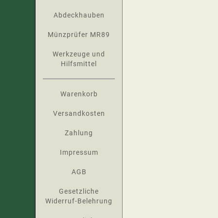
Abdeckhauben
Münzprüfer MR89
Werkzeuge und
Hilfsmittel
Warenkorb
Versandkosten
Zahlung
Impressum
AGB
Gesetzliche
Widerruf-Belehrung