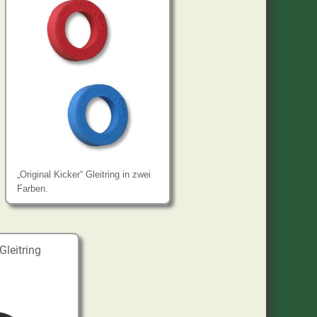
„Original Kicker“ Gleitring in zwei
Farben.
Gleitring