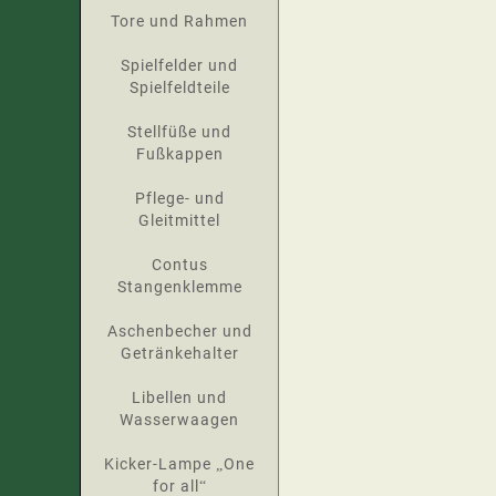
Tore und Rahmen
Spielfelder und
Spielfeldteile
Stellfüße und
Fußkappen
Pflege- und
Gleitmittel
Contus
Stangenklemme
Aschenbecher und
Getränkehalter
Libellen und
Wasserwaagen
Kicker-Lampe „One
for all“