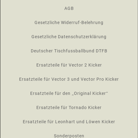
AGB
Gesetzliche Widerruf-Belehrung
Gesetzliche Datenschutzerklärung
Deutscher Tischfussballbund DTFB
Ersatzteile für Vector 2 Kicker
Ersatzteile für Vector 3 und Vector Pro Kicker
Ersatzteile für den „Original Kicker“
Ersatzteile für Tornado Kicker
Ersatzteile für Leonhart und Löwen Kicker
Sonderposten