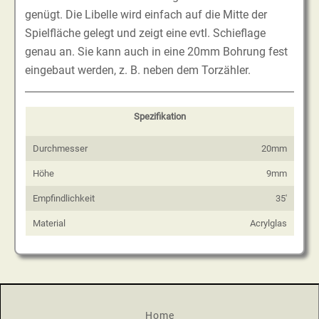
genügt. Die Libelle wird einfach auf die Mitte der
Spielfläche gelegt und zeigt eine evtl. Schieflage
genau an. Sie kann auch in eine 20mm Bohrung fest
eingebaut werden, z. B. neben dem Torzähler.
Spezifikation
Durchmesser
20mm
Höhe
9mm
Empfindlichkeit
35'
Material
Acrylglas
Home