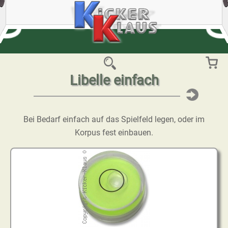
Libelle einfach
Bei Bedarf einfach auf das Spielfeld legen, oder im
Korpus fest einbauen.