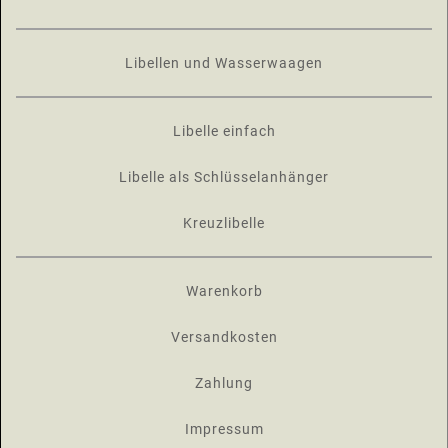
Libellen und Wasserwaagen
Libelle einfach
Libelle als Schlüsselanhänger
Kreuzlibelle
Warenkorb
Versandkosten
Zahlung
Impressum