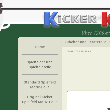
Über 1200m²
Zubehör und Ersatzteile
Home
08.08.2026 18:31:47
Spielfelder und
Spielfeldteile
Standard Spielfeld
Motiv-Folie
Original Kicker
Spielfeld Motiv-Folie