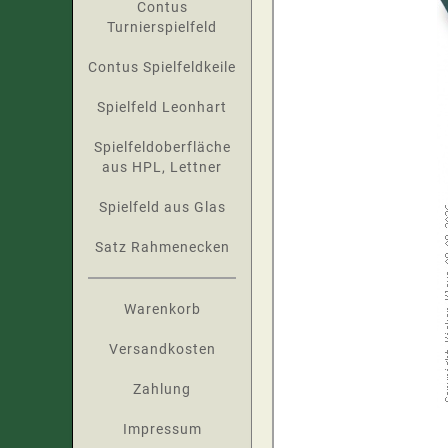
Contus
Turnierspielfeld
Contus Spielfeldkeile
Spielfeld Leonhart
Spielfeldoberfläche
aus HPL, Lettner
Spielfeld aus Glas
Satz Rahmenecken
Warenkorb
Versandkosten
Zahlung
Impressum