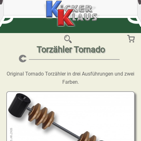
Torzähler Tornado
Original Tornado Torzähler in drei Ausführungen und zwei
Farben.