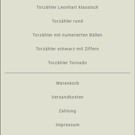
Torzähler Leonhart klassisch
Torzähler rund
Torzähler mit numerierten Bällen
Torzähler schwarz mit Ziffern
Torzähler Tornado
Warenkorb
Versandkosten
Zahlung
Impressum