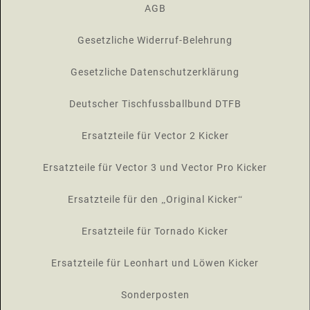
AGB
Gesetzliche Widerruf-Belehrung
Gesetzliche Datenschutzerklärung
Deutscher Tischfussballbund DTFB
Ersatzteile für Vector 2 Kicker
Ersatzteile für Vector 3 und Vector Pro Kicker
Ersatzteile für den „Original Kicker“
Ersatzteile für Tornado Kicker
Ersatzteile für Leonhart und Löwen Kicker
Sonderposten