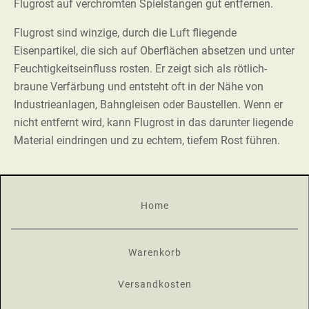
Flugrost auf verchromten Spielstangen gut entfernen.
Flugrost sind winzige, durch die Luft fliegende
Eisenpartikel, die sich auf Oberflächen absetzen und unter
Feuchtigkeitseinfluss rosten. Er zeigt sich als rötlich-
braune Verfärbung und entsteht oft in der Nähe von
Industrieanlagen, Bahngleisen oder Baustellen. Wenn er
nicht entfernt wird, kann Flugrost in das darunter liegende
Material eindringen und zu echtem, tiefem Rost führen.
Home
Warenkorb
Versandkosten