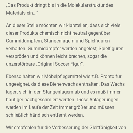
„Das Produkt dringt bis in die Molekularstruktur des
Materials ein...”
An dieser Stelle möchten wir klarstellen, dass sich viele
dieser Produkte
chemisch nicht neutral
gegenüber
Gummidämpfern, Stangenlagern und Spielfiguren
verhalten. Gummidämpfer werden angelöst, Spielfiguren
verspröden und können leicht brechen, sogar die
unzerstörbare „Original Soccer Figur”.
Ebenso halten wir Möbelpflegemittel wie z.B. Pronto für
ungeeignet, da diese Bienenwachs enthalten. Das Wachs
lagert sich in den Stangenlagern ab und es muß immer
häufiger nachgeschmiert werden. Diese Ablagerungen
werden im Laufe der Zeit immer größer und müssen
schließlich händisch entfernt werden.
Wir empfehlen für die Verbesserung der Gleitfähigkeit von