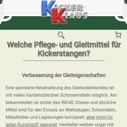
Welche Pflege- und Gleitmittel für
Kickerstangen?
Verbesserung der Gleiteigenschaften
Eine spontane Herabsetzung des Gleitwiderstandes ist
mit vielen handelsüblichen Schmiermitteln möglich. Am
bekanntesten ist sicher das WD40. Dieses und ähnliche
Mittel sind für den Einsatz an Werkzeugen, Scharnièren,
Metallteilen und Legierungen konzipiert,
aber nicht für
jeden Kunststoff geeignet
. Hersteller werben sogar mit