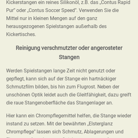
Kickerstangen ein reines Silikonöl, z.B. das „Contus Rapid
Pur” oder „Contus Soccer Speed”. Verwenden Sie die
Mittel nur in kleinen Mengen auf den ganz
herausgezogenen Spielstangen außerhalb des
Kickertisches.
Reinigung verschmutzter oder angerosteter
Stangen
Werden Spielstangen lange Zeit nicht genutzt oder
gepflegt, kann sich auf der Stange ein hartnäckiger
Schmutzfilm bilden, bis hin zum Flugrost. Neben der
unschönen Optik leidet auch die Gleitfähigkeit, dazu greift
die raue Stangenoberfläche das Stangenlager an.
Hier kann ein Chrompflegemittel helfen, die Stange wieder
instand zu setzen. Mit der bewährten „Elsterglanz
Chrompflege” lassen sich Schmutz, Ablagerungen und