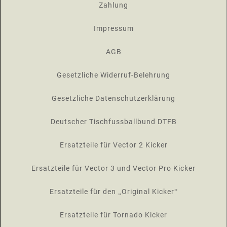
Zahlung
Impressum
AGB
Gesetzliche Widerruf-Belehrung
Gesetzliche Datenschutzerklärung
Deutscher Tischfussballbund DTFB
Ersatzteile für Vector 2 Kicker
Ersatzteile für Vector 3 und Vector Pro Kicker
Ersatzteile für den „Original Kicker“
Ersatzteile für Tornado Kicker