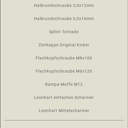
Halbrundschraube 3,0x12mm
Halbrundschraube 3,0x16mm
Splint Tornado
Zierkappe Original Kicker
Flachkopfschraube M8x100
Flachkopfschraube M6x120
Rampa-Muffe M12
Leonhart einfaches Scharnier
Leonhart Mittelscharnier