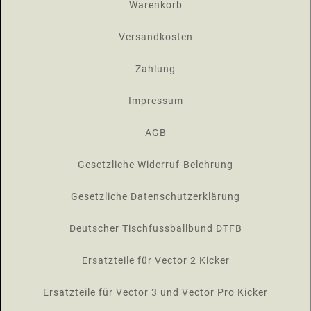
Warenkorb
Versandkosten
Zahlung
Impressum
AGB
Gesetzliche Widerruf-Belehrung
Gesetzliche Datenschutzerklärung
Deutscher Tischfussballbund DTFB
Ersatzteile für Vector 2 Kicker
Ersatzteile für Vector 3 und Vector Pro Kicker