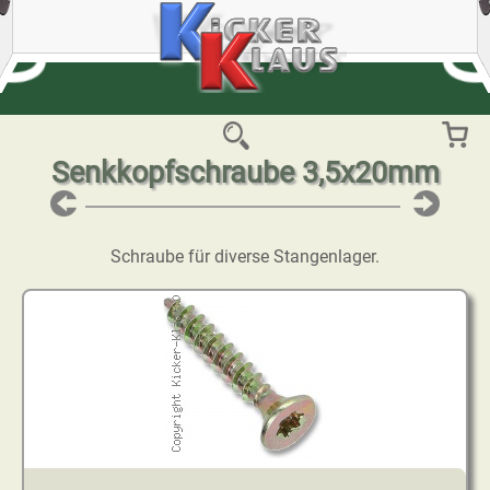
Senkkopfschraube 3,5x20mm
Schraube für diverse Stangenlager.