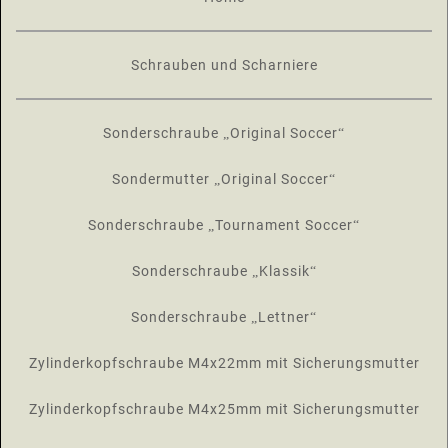
Schrauben und Scharniere
Sonderschraube „Original Soccer“
Sondermutter „Original Soccer“
Sonderschraube „Tournament Soccer“
Sonderschraube „Klassik“
Sonderschraube „Lettner“
Zylinderkopfschraube M4x22mm mit Sicherungsmutter
Zylinderkopfschraube M4x25mm mit Sicherungsmutter