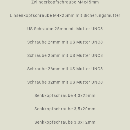
Zylinderkopfschraube M4x45mm
Linsenkopfschraube M4x25mm mit Sicherungsmutter
US Schraube 25mm mit Mutter UNC8
Schraube 24mm mit US Mutter UNC8
Schraube 25mm mit US Mutter UNC8
Schraube 26mm mit US Mutter UNC8
Schraube 32mm mit US Mutter UNC8
Senkkopfschraube 4,0x25mm
Senkkopfschraube 3,5x20mm
Senkkopfschraube 3,0x12mm