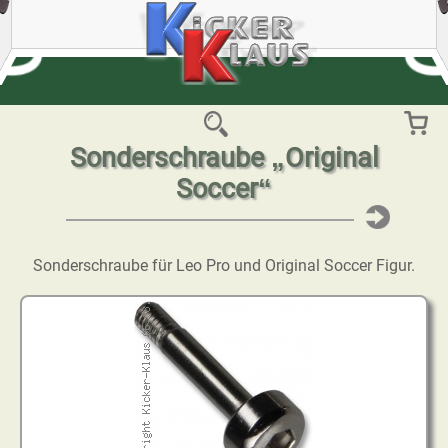
Sonderschraube „Original
Soccer“
Sonderschraube für Leo Pro und Original Soccer Figur.