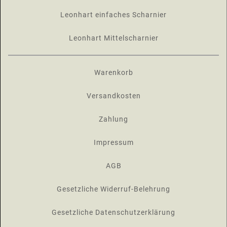
Leonhart einfaches Scharnier
Leonhart Mittelscharnier
Warenkorb
Versandkosten
Zahlung
Impressum
AGB
Gesetzliche Widerruf-Belehrung
Gesetzliche Datenschutzerklärung