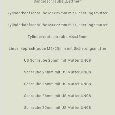
Sonderschraube „Lettner“
Zylinderkopfschraube M4x22mm mit Sicherungsmutter
Zylinderkopfschraube M4x25mm mit Sicherungsmutter
Zylinderkopfschraube M4x45mm
Linsenkopfschraube M4x25mm mit Sicherungsmutter
US Schraube 25mm mit Mutter UNC8
Schraube 24mm mit US Mutter UNC8
Schraube 25mm mit US Mutter UNC8
Schraube 26mm mit US Mutter UNC8
Schraube 32mm mit US Mutter UNC8