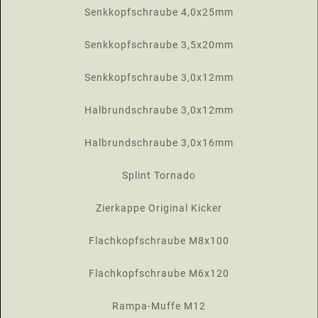
Senkkopfschraube 4,0x25mm
Senkkopfschraube 3,5x20mm
Senkkopfschraube 3,0x12mm
Halbrundschraube 3,0x12mm
Halbrundschraube 3,0x16mm
Splint Tornado
Zierkappe Original Kicker
Flachkopfschraube M8x100
Flachkopfschraube M6x120
Rampa-Muffe M12