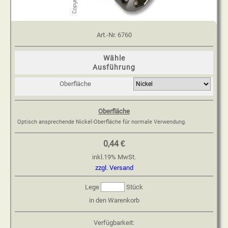
Art.-Nr.
6760
Wähle
Ausführung
Oberfläche
Oberfläche
Optisch ansprechende Nickel-Oberfläche für normale Verwendung.
0,44 €
inkl.
19
%
MwSt.
zzgl. Versand
Lege
Stück
in den Warenkorb
Verfügbarkeit: