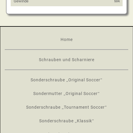
Gewinde
M4
Home
Schrauben und Scharniere
Sonderschraube „Original Soccer“
Sondermutter „Original Soccer“
Sonderschraube „Tournament Soccer“
Sonderschraube „Klassik“