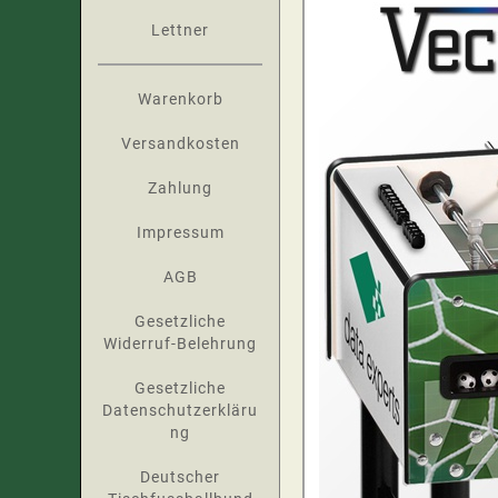
Lettner
Warenkorb
Versandkosten
Zahlung
Impressum
AGB
Gesetzliche
Widerruf-Belehrung
Gesetzliche
Datenschutzerkläru
ng
Deutscher