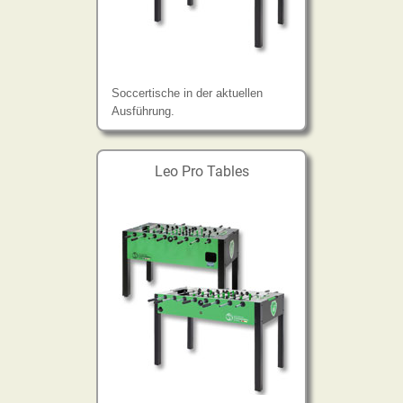
Soccertische in der aktuellen
Ausführung.
Leo Pro Tables