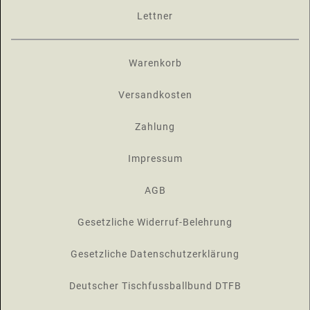
Lettner
Warenkorb
Versandkosten
Zahlung
Impressum
AGB
Gesetzliche Widerruf-Belehrung
Gesetzliche Datenschutzerklärung
Deutscher Tischfussballbund DTFB