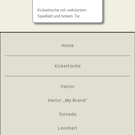
Kickertische mit verkürztem
Spielfeld und hohem Tor.
Home
Kickertische
Vector
Vector „My Brand”
Tornado
Leonhart