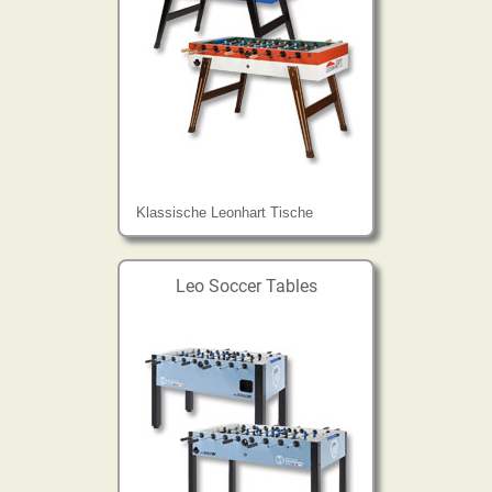
Klassische Leonhart Tische
Leo Soccer Tables