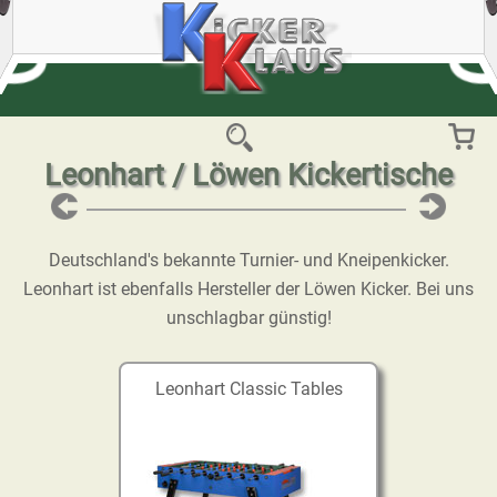
Leonhart / Löwen Kickertische
Deutschland's bekannte Turnier- und Kneipenkicker.
Leonhart ist ebenfalls Hersteller der Löwen Kicker. Bei uns
unschlagbar günstig!
Leonhart Classic Tables