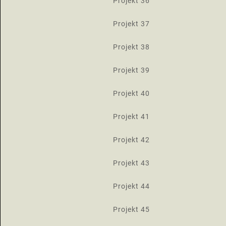
Projekt 36
Projekt 37
Projekt 38
Projekt 39
Projekt 40
Projekt 41
Projekt 42
Projekt 43
Projekt 44
Projekt 45