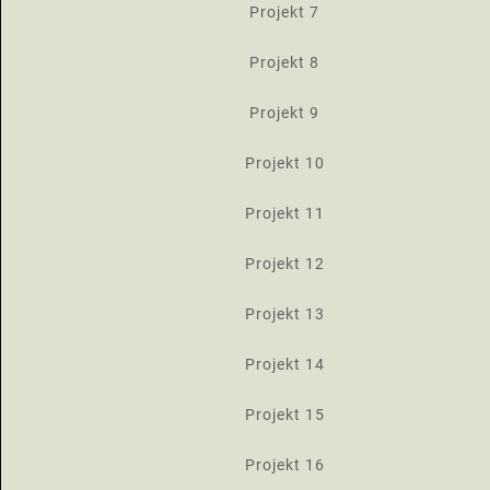
Projekt 7
Projekt 8
Projekt 9
Projekt 10
Projekt 11
Projekt 12
Projekt 13
Projekt 14
Projekt 15
Projekt 16