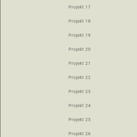
Projekt 17
Projekt 18
Projekt 19
Projekt 20
Projekt 21
Projekt 22
Projekt 23
Projekt 24
Projekt 25
Projekt 26