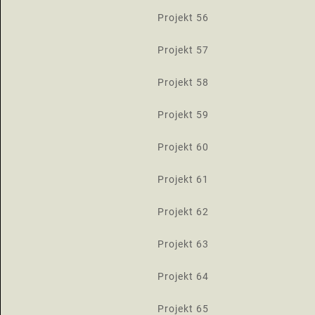
Projekt 56
Projekt 57
Projekt 58
Projekt 59
Projekt 60
Projekt 61
Projekt 62
Projekt 63
Projekt 64
Projekt 65