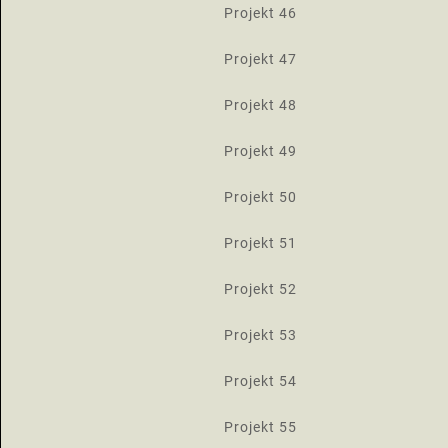
Projekt 46
Projekt 47
Projekt 48
Projekt 49
Projekt 50
Projekt 51
Projekt 52
Projekt 53
Projekt 54
Projekt 55