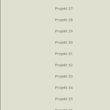
Projekt 27
Projekt 28
Projekt 29
Projekt 30
Projekt 31
Projekt 32
Projekt 33
Projekt 34
Projekt 35