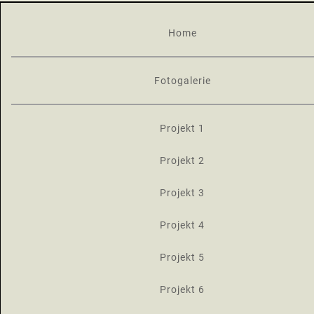
Home
Fotogalerie
Projekt 1
Projekt 2
Projekt 3
Projekt 4
Projekt 5
Projekt 6