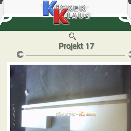
Projekt 17