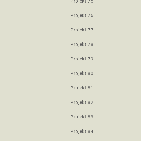
Projekt 75
Projekt 76
Projekt 77
Projekt 78
Projekt 79
Projekt 80
Projekt 81
Projekt 82
Projekt 83
Projekt 84