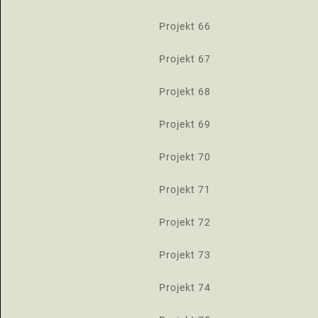
Projekt 66
Projekt 67
Projekt 68
Projekt 69
Projekt 70
Projekt 71
Projekt 72
Projekt 73
Projekt 74