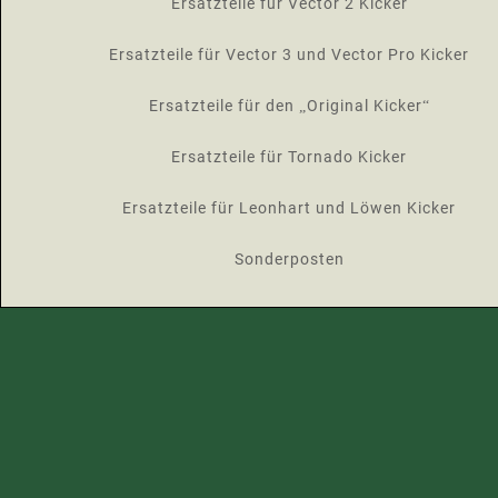
Ersatzteile für Vector 2 Kicker
Ersatzteile für Vector 3 und Vector Pro Kicker
Ersatzteile für den „Original Kicker“
Ersatzteile für Tornado Kicker
Ersatzteile für Leonhart und Löwen Kicker
Sonderposten