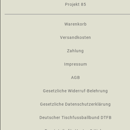
Projekt 85
Warenkorb
Versandkosten
Zahlung
Impressum
AGB
Gesetzliche Widerruf-Belehrung
Gesetzliche Datenschutzerklärung
Deutscher Tischfussballbund DTFB