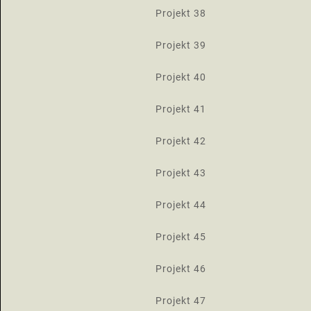
Projekt 38
Projekt 39
Projekt 40
Projekt 41
Projekt 42
Projekt 43
Projekt 44
Projekt 45
Projekt 46
Projekt 47