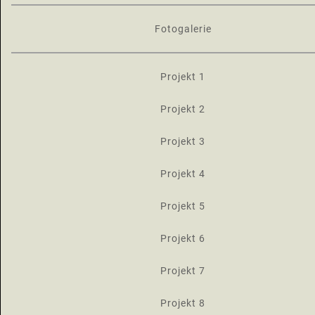
Fotogalerie
Projekt 1
Projekt 2
Projekt 3
Projekt 4
Projekt 5
Projekt 6
Projekt 7
Projekt 8