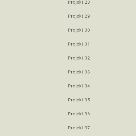
Projekt 28
Projekt 29
Projekt 30
Projekt 31
Projekt 32
Projekt 33
Projekt 34
Projekt 35
Projekt 36
Projekt 37