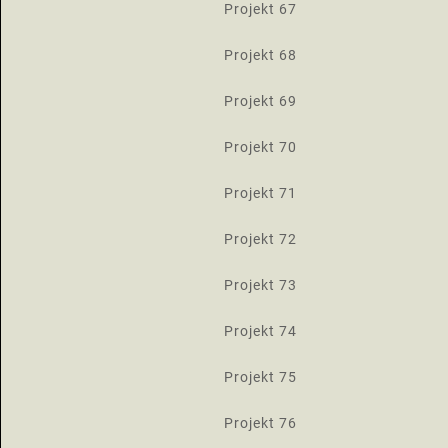
Projekt 67
Projekt 68
Projekt 69
Projekt 70
Projekt 71
Projekt 72
Projekt 73
Projekt 74
Projekt 75
Projekt 76