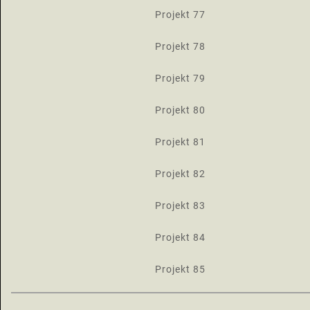
Projekt 77
Projekt 78
Projekt 79
Projekt 80
Projekt 81
Projekt 82
Projekt 83
Projekt 84
Projekt 85