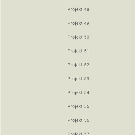
Projekt 48
Projekt 49
Projekt 50
Projekt 51
Projekt 52
Projekt 53
Projekt 54
Projekt 55
Projekt 56
Projekt 57