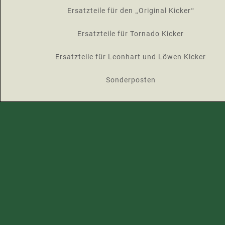
Ersatzteile für den „Original Kicker“
Ersatzteile für Tornado Kicker
Ersatzteile für Leonhart und Löwen Kicker
Sonderposten