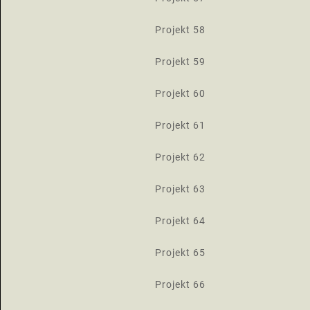
Projekt 58
Projekt 59
Projekt 60
Projekt 61
Projekt 62
Projekt 63
Projekt 64
Projekt 65
Projekt 66