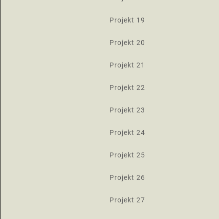
Projekt 19
Projekt 20
Projekt 21
Projekt 22
Projekt 23
Projekt 24
Projekt 25
Projekt 26
Projekt 27