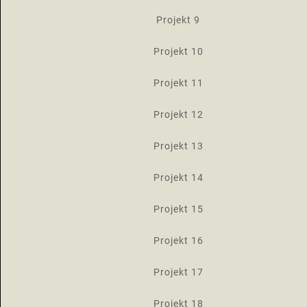
Projekt 9
Projekt 10
Projekt 11
Projekt 12
Projekt 13
Projekt 14
Projekt 15
Projekt 16
Projekt 17
Projekt 18