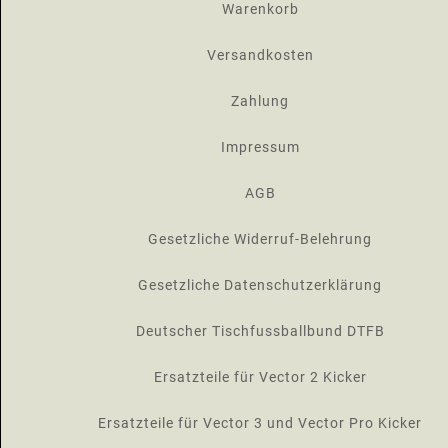
Warenkorb
Versandkosten
Zahlung
Impressum
AGB
Gesetzliche Widerruf-Belehrung
Gesetzliche Datenschutzerklärung
Deutscher Tischfussballbund DTFB
Ersatzteile für Vector 2 Kicker
Ersatzteile für Vector 3 und Vector Pro Kicker