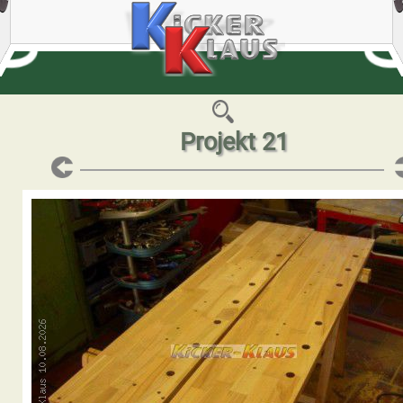
Projekt 21