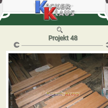
Projekt 48