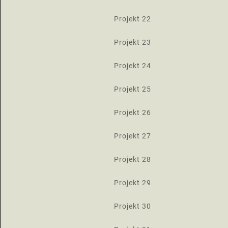
Projekt 22
Projekt 23
Projekt 24
Projekt 25
Projekt 26
Projekt 27
Projekt 28
Projekt 29
Projekt 30