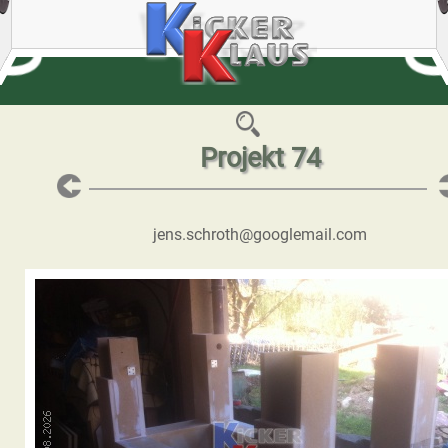
Projekt 74
jens.schroth@googlemail.com