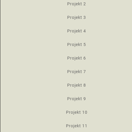
Projekt 2
Projekt 3
Projekt 4
Projekt 5
Projekt 6
Projekt 7
Projekt 8
Projekt 9
Projekt 10
Projekt 11