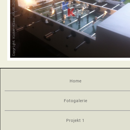
Home
Fotogalerie
Projekt 1