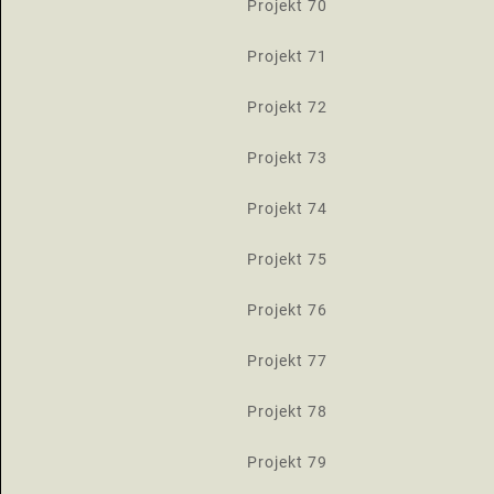
Projekt 70
Projekt 71
Projekt 72
Projekt 73
Projekt 74
Projekt 75
Projekt 76
Projekt 77
Projekt 78
Projekt 79