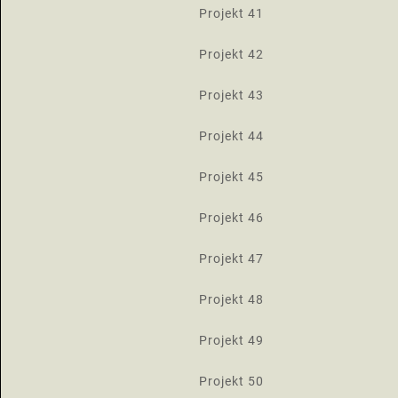
Projekt 41
Projekt 42
Projekt 43
Projekt 44
Projekt 45
Projekt 46
Projekt 47
Projekt 48
Projekt 49
Projekt 50