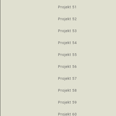
Projekt 51
Projekt 52
Projekt 53
Projekt 54
Projekt 55
Projekt 56
Projekt 57
Projekt 58
Projekt 59
Projekt 60