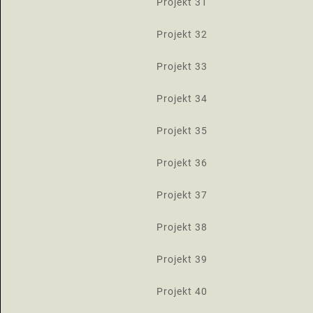
Projekt 31
Projekt 32
Projekt 33
Projekt 34
Projekt 35
Projekt 36
Projekt 37
Projekt 38
Projekt 39
Projekt 40