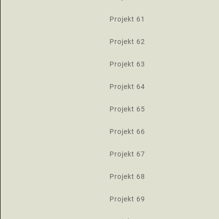
Projekt 61
Projekt 62
Projekt 63
Projekt 64
Projekt 65
Projekt 66
Projekt 67
Projekt 68
Projekt 69