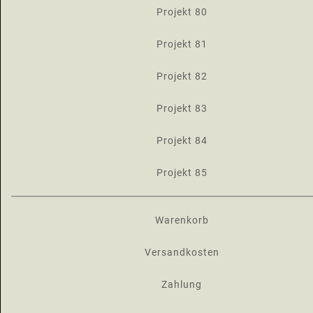
Projekt 80
Projekt 81
Projekt 82
Projekt 83
Projekt 84
Projekt 85
Warenkorb
Versandkosten
Zahlung