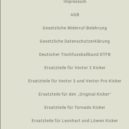
Impressum
AGB
Gesetzliche Widerruf-Belehrung
Gesetzliche Datenschutzerklärung
Deutscher Tischfussballbund DTFB
Ersatzteile für Vector 2 Kicker
Ersatzteile für Vector 3 und Vector Pro Kicker
Ersatzteile für den „Original Kicker“
Ersatzteile für Tornado Kicker
Ersatzteile für Leonhart und Löwen Kicker