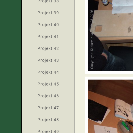
Projekt 38
Projekt 39
Projekt 40
Projekt 41
Projekt 42
Projekt 43
Projekt 44
Projekt 45
Projekt 46
Projekt 47
Projekt 48
Projekt 49