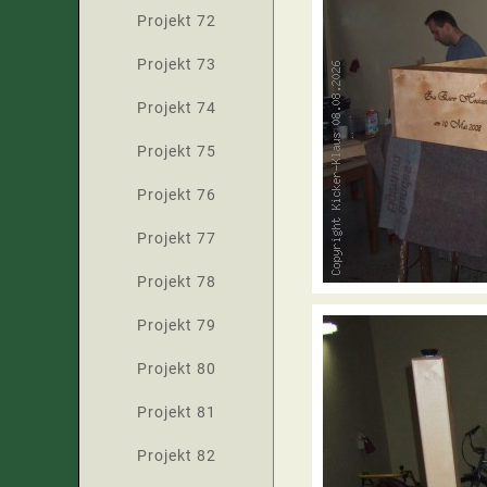
Projekt 72
Projekt 73
Projekt 74
Projekt 75
Projekt 76
Projekt 77
Projekt 78
Projekt 79
Projekt 80
Projekt 81
Projekt 82