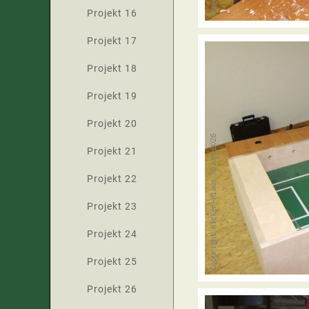
Projekt 16
Projekt 17
Projekt 18
Projekt 19
Projekt 20
Projekt 21
Projekt 22
Projekt 23
Projekt 24
Projekt 25
Projekt 26