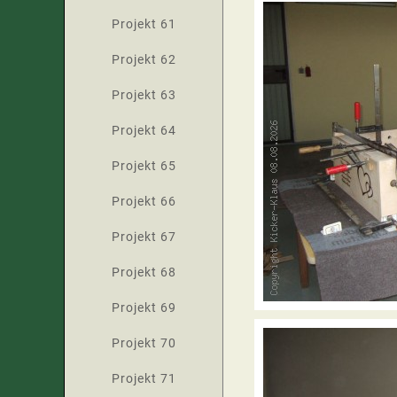
Projekt 61
Projekt 62
Projekt 63
Projekt 64
Projekt 65
Projekt 66
Projekt 67
Projekt 68
Projekt 69
Projekt 70
Projekt 71