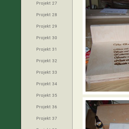
Projekt 27
Projekt 28
Projekt 29
Projekt 30
Projekt 31
Projekt 32
Projekt 33
Projekt 34
Projekt 35
Projekt 36
Projekt 37