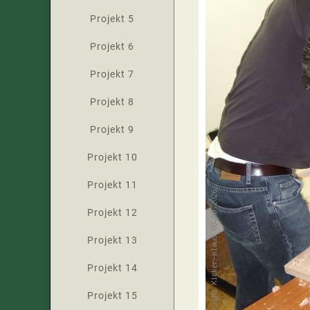
Projekt 5
Projekt 6
Projekt 7
Projekt 8
Projekt 9
Projekt 10
Projekt 11
Projekt 12
Projekt 13
Projekt 14
Projekt 15