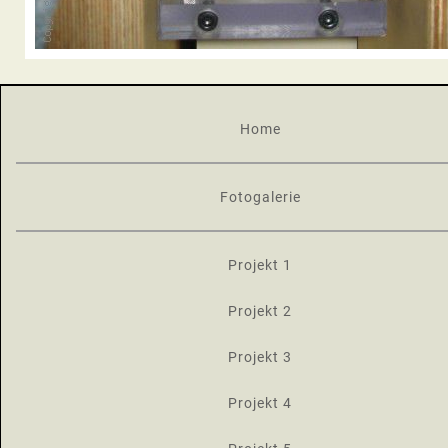
Home
Fotogalerie
Projekt 1
Projekt 2
Projekt 3
Projekt 4