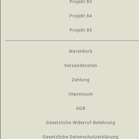
Projekt 83
Projekt 84
Projekt 85
Warenkorb
Versandkosten
Zahlung
Impressum
AGB
Gesetzliche Widerruf-Belehrung
Gesetzliche Datenschutzerklärung