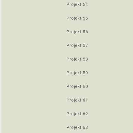
Projekt 54
Projekt 55
Projekt 56
Projekt 57
Projekt 58
Projekt 59
Projekt 60
Projekt 61
Projekt 62
Projekt 63