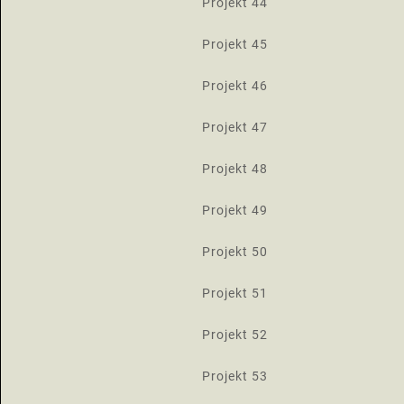
Projekt 44
Projekt 45
Projekt 46
Projekt 47
Projekt 48
Projekt 49
Projekt 50
Projekt 51
Projekt 52
Projekt 53