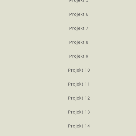
Projekt 5
Projekt 6
Projekt 7
Projekt 8
Projekt 9
Projekt 10
Projekt 11
Projekt 12
Projekt 13
Projekt 14