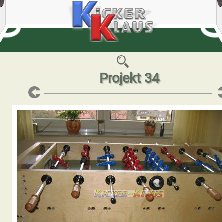
Projekt 34