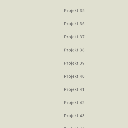
Projekt 35
Projekt 36
Projekt 37
Projekt 38
Projekt 39
Projekt 40
Projekt 41
Projekt 42
Projekt 43