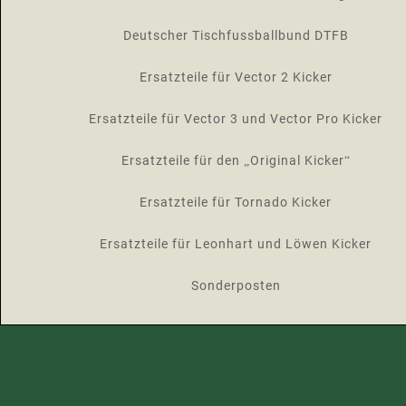
Deutscher Tischfussballbund DTFB
Ersatzteile für Vector 2 Kicker
Ersatzteile für Vector 3 und Vector Pro Kicker
Ersatzteile für den „Original Kicker“
Ersatzteile für Tornado Kicker
Ersatzteile für Leonhart und Löwen Kicker
Sonderposten