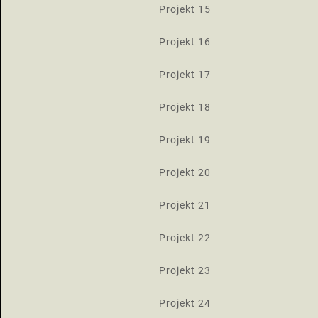
Projekt 15
Projekt 16
Projekt 17
Projekt 18
Projekt 19
Projekt 20
Projekt 21
Projekt 22
Projekt 23
Projekt 24