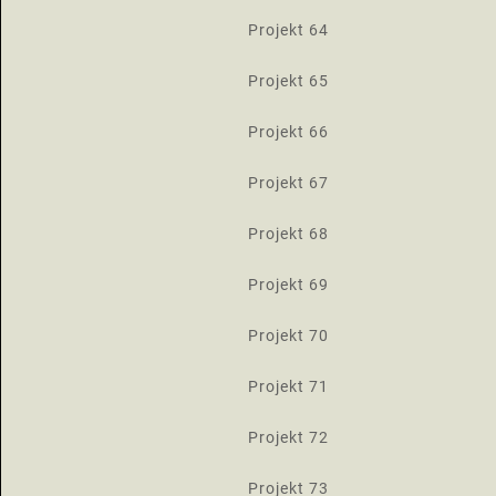
Projekt 64
Projekt 65
Projekt 66
Projekt 67
Projekt 68
Projekt 69
Projekt 70
Projekt 71
Projekt 72
Projekt 73