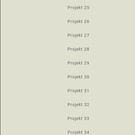
Projekt 25
Projekt 26
Projekt 27
Projekt 28
Projekt 29
Projekt 30
Projekt 31
Projekt 32
Projekt 33
Projekt 34