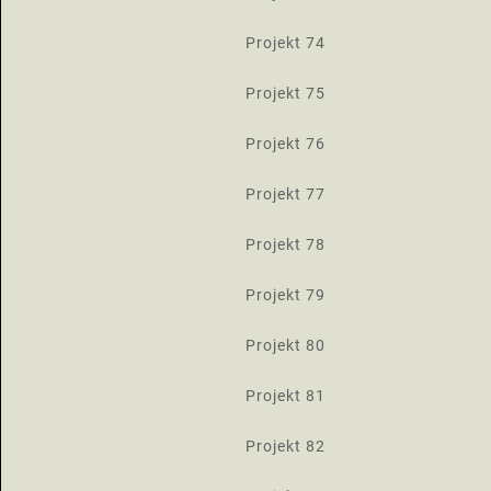
Projekt 74
Projekt 75
Projekt 76
Projekt 77
Projekt 78
Projekt 79
Projekt 80
Projekt 81
Projekt 82